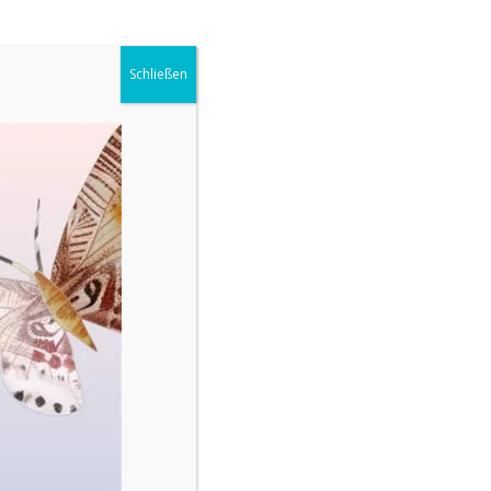
Schließen