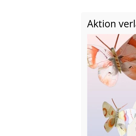
Aktion ver