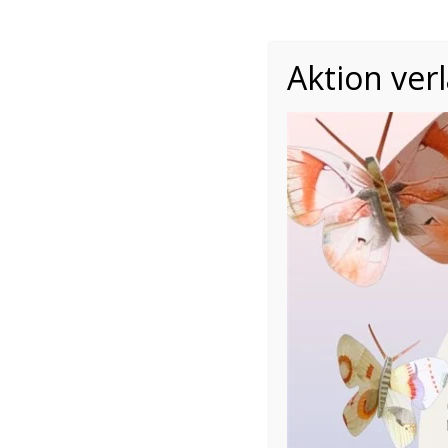
Aktion ver