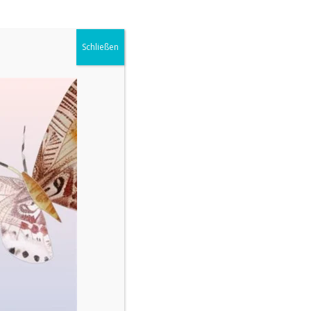
Schließen