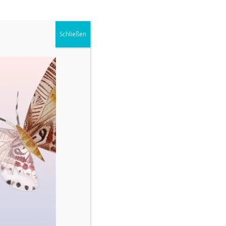
Schließen