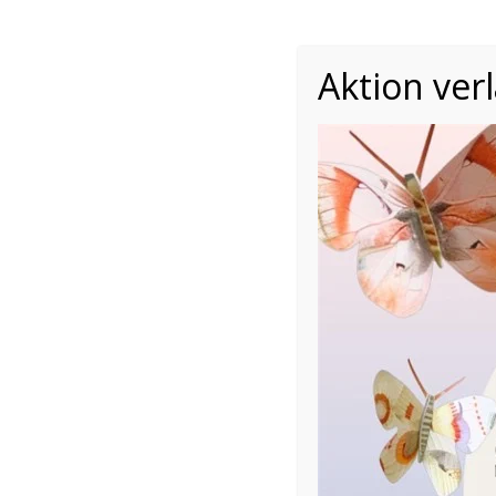
Aktion ver