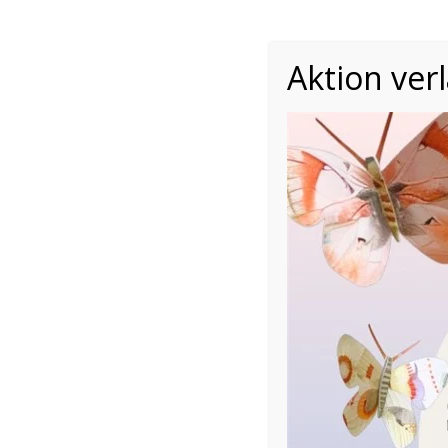
Aktion ver