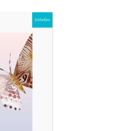
Schließen