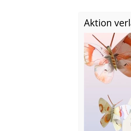
Aktion ver