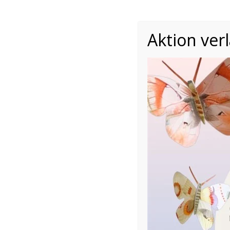
Aktion ver