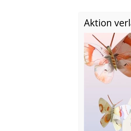
Aktion ver