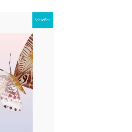
Schließen